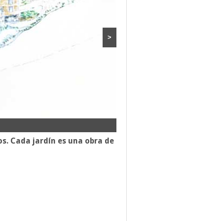
>
ios. Cada jardín es una obra de