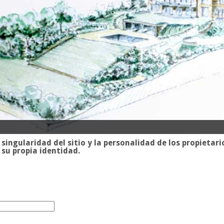
 singularidad del sitio y la personalidad de los propietar
 su propia identidad.